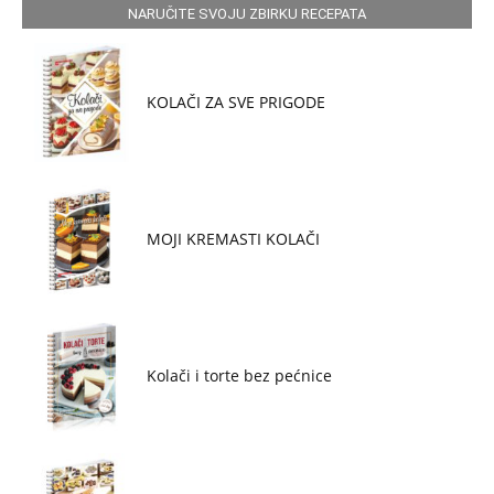
NARUČITE SVOJU ZBIRKU RECEPATA
KOLAČI ZA SVE PRIGODE
MOJI KREMASTI KOLAČI
Kolači i torte bez pećnice