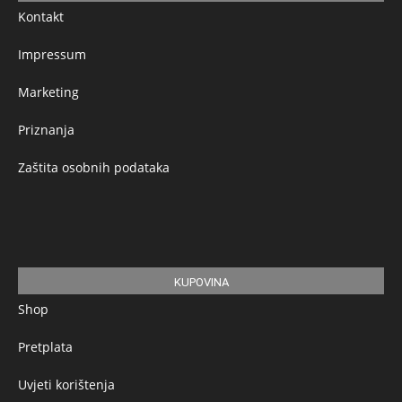
Kontakt
Impressum
Marketing
Priznanja
Zaštita osobnih podataka
KUPOVINA
Shop
Pretplata
Uvjeti korištenja