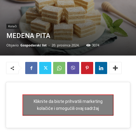
Kolači
MEDENA PITA
Objavio
Gospodarski list
-
20. prosinca 2024.
3074
Kliknite da biste prihvatili marketing
kolačiće i omogućili ovaj sadržaj