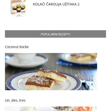
KOLAČI ČAROLIJA UŽITAKA 2
POPULARNI RECEPTI
Coconut kocke
Un, des, tres