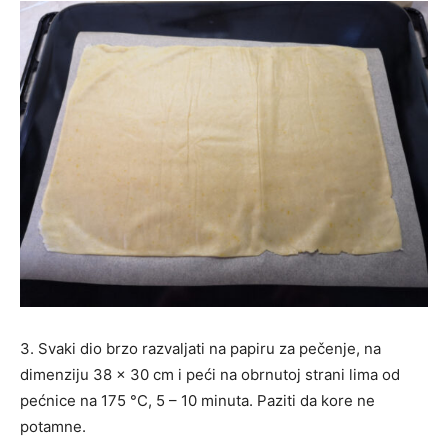
3. Svaki dio brzo razvaljati na papiru za pečenje, na
dimenziju 38 x 30 cm i peći na obrnutoj strani lima od
pećnice na 175 °C, 5 – 10 minuta. Paziti da kore ne
potamne.