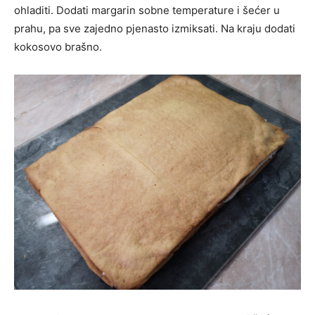
ohladiti. Dodati margarin sobne temperature i šećer u
prahu, pa sve zajedno pjenasto izmiksati. Na kraju dodati
kokosovo brašno.