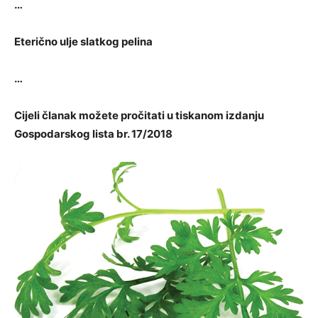
…
Eterično ulje slatkog pelina
…
Cijeli članak možete pročitati u tiskanom izdanju
Gospodarskog lista br. 17/2018