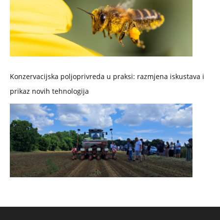
Konzervacijska poljoprivreda u praksi: razmjena iskustava i
prikaz novih tehnologija