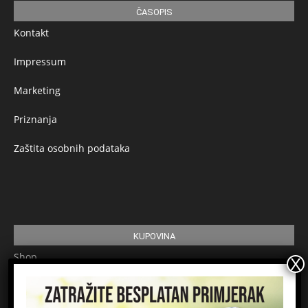
ČASOPIS
Kontakt
Impressum
Marketing
Priznanja
Zaštita osobnih podataka
KUPOVINA
Shop
Pretplata