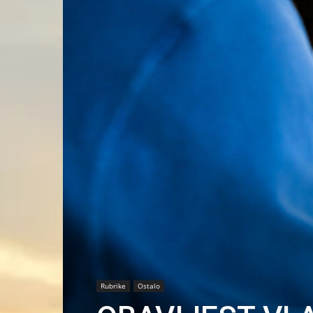
Rubrike
Ostalo