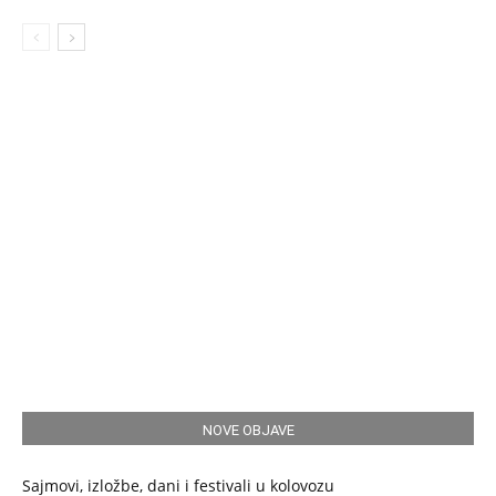
NOVE OBJAVE
Sajmovi, izložbe, dani i festivali u kolovozu