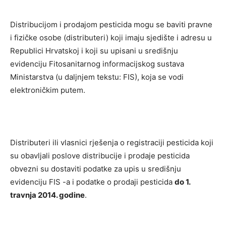
Distribucijom i prodajom pesticida mogu se baviti pravne
i fizičke osobe (distributeri) koji imaju sjedište i adresu u
Republici Hrvatskoj i koji su upisani u središnju
evidenciju Fitosanitarnog informacijskog sustava
Ministarstva (u daljnjem tekstu: FIS), koja se vodi
elektroničkim putem.
Distributeri ili vlasnici rješenja o registraciji pesticida koji
su obavljali poslove distribucije i prodaje pesticida
obvezni su dostaviti podatke za upis u središnju
evidenciju FIS -a i podatke o prodaji pesticida
do 1.
travnja 2014. godine
.