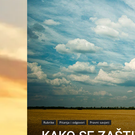
Rubrike
Pitanja i odgovori
Pravni savjeti