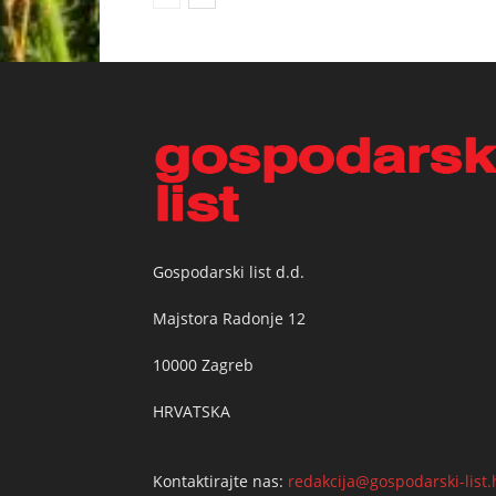
Gospodarski list d.d.
Majstora Radonje 12
10000 Zagreb
HRVATSKA
Kontaktirajte nas:
redakcija@gospodarski-list.