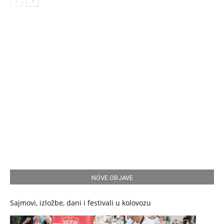
NOVE OBJAVE
Sajmovi, izložbe, dani i festivali u kolovozu