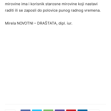
mirovine ima i korisnik starosne mirovine koji nastavi
raditi ili se zaposli do polovice punog radnog vremena.
Mirela NOVOTNI – DRAŠTATA, dipl. iur.