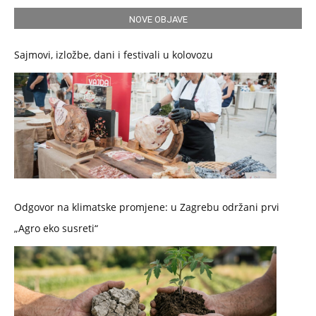
NOVE OBJAVE
Sajmovi, izložbe, dani i festivali u kolovozu
Odgovor na klimatske promjene: u Zagrebu održani prvi
„Agro eko susreti“