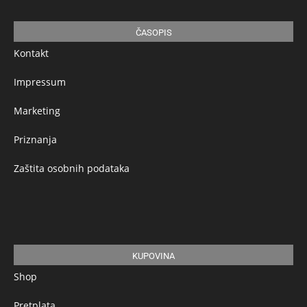
ČASOPIS
Kontakt
Impressum
Marketing
Priznanja
Zaštita osobnih podataka
KUPOVINA
Shop
Pretplata