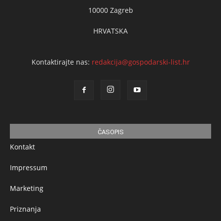
10000 Zagreb
HRVATSKA
Kontaktirajte nas:
redakcija@gospodarski-list.hr
ČASOPIS
Kontakt
Impressum
Marketing
Priznanja