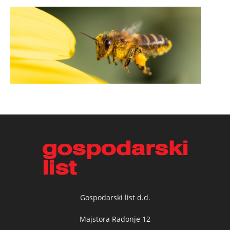
Gospodarski list d.d.
Majstora Radonje 12