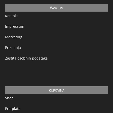
ČASOPIS
Kontakt
Impressum
Marketing
Priznanja
Zaštita osobnih podataka
KUPOVINA
Shop
Pretplata