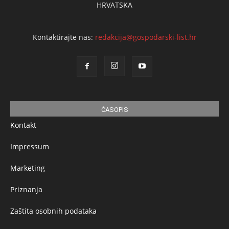
HRVATSKA
Kontaktirajte nas:
redakcija@gospodarski-list.hr
ČASOPIS
Kontakt
Impressum
Marketing
Priznanja
Zaštita osobnih podataka