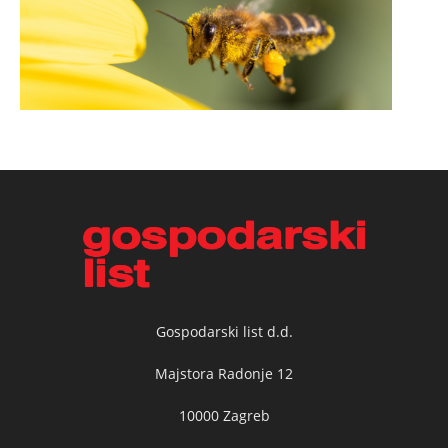
Gospodarski list d.d.
Majstora Radonje 12
10000 Zagreb