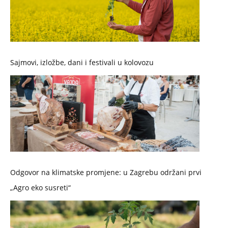
Sajmovi, izložbe, dani i festivali u kolovozu
Odgovor na klimatske promjene: u Zagrebu održani prvi
„Agro eko susreti“