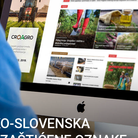
KO-SLOVENSKA