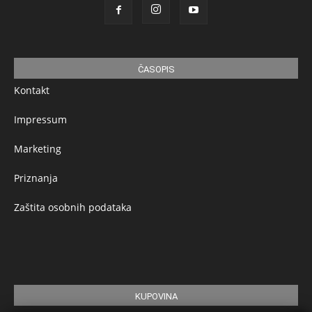
ČASOPIS
Kontakt
Impressum
Marketing
Priznanja
Zaštita osobnih podataka
KUPOVINA