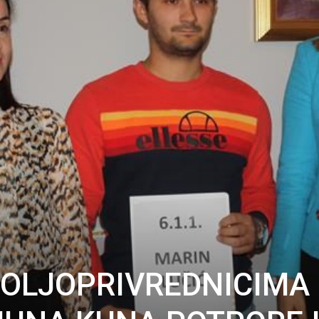
OLJOPRIVREDNICIMA