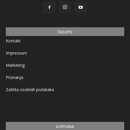
ČASOPIS
Kontakt
Impressum
Marketing
Priznanja
Zaštita osobnih podataka
KUPOVINA