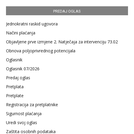
PREDAJ OGLAS
Jednokratni raskid ugovora
Načini plaćanja
Objavljene prve izmjene 2. Natječaja za intervenciju 73.02
Obnova poljoprivrednog potencijala
Oglasnik
Oglasnik 07/2026
Predaj oglas
Pretplata
Pretplate
Registracija za pretplatnike
Sigurnost plaćanja
Uredi svoj oglas
Zaštita osobnih podataka