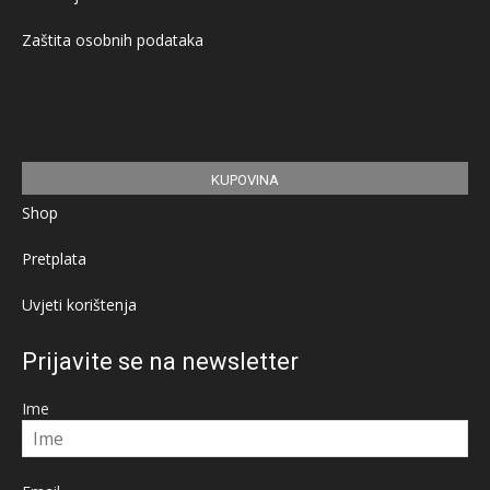
Zaštita osobnih podataka
KUPOVINA
Shop
Pretplata
Uvjeti korištenja
Prijavite se na newsletter
Ime