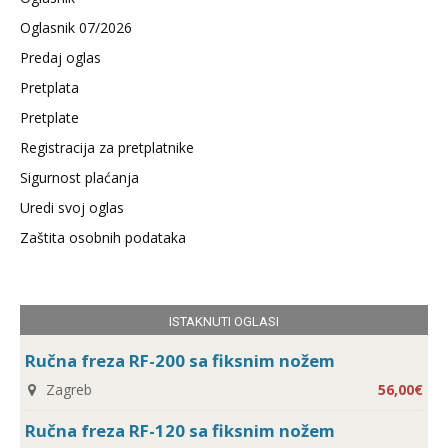
Oglasnik 07/2026
Predaj oglas
Pretplata
Pretplate
Registracija za pretplatnike
Sigurnost plaćanja
Uredi svoj oglas
Zaštita osobnih podataka
ISTAKNUTI OGLASI
Ručna freza RF-200 sa fiksnim nožem
Zagreb
56,00€
Ručna freza RF-120 sa fiksnim nožem