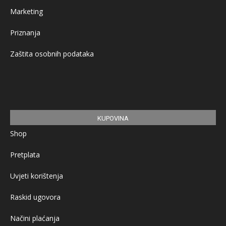
Marketing
Priznanja
Zaštita osobnih podataka
KUPOVINA
Shop
Pretplata
Uvjeti korištenja
Raskid ugovora
Načini plaćanja