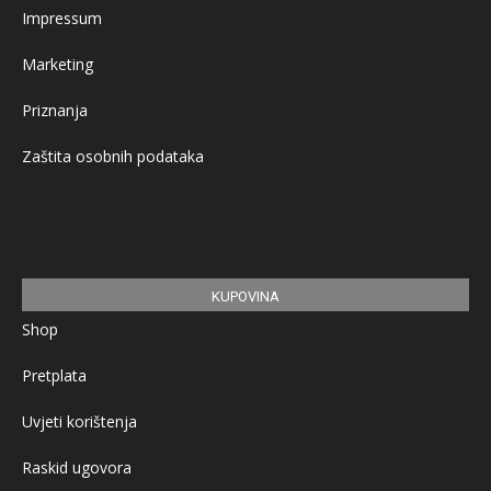
Impressum
Marketing
Priznanja
Zaštita osobnih podataka
KUPOVINA
Shop
Pretplata
Uvjeti korištenja
Raskid ugovora