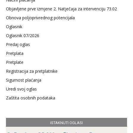
Objavljene prve izmjene 2. Natječaja za intervenciju 73.02
Obnova poljoprivrednog potencijala
Oglasnik
Oglasnik 07/2026
Predaj oglas
Pretplata
Pretplate
Registracija za pretplatnike
Sigurnost plaćanja
Uredi svoj oglas
Zaštita osobnih podataka
ISTAKNUTI OGLASI