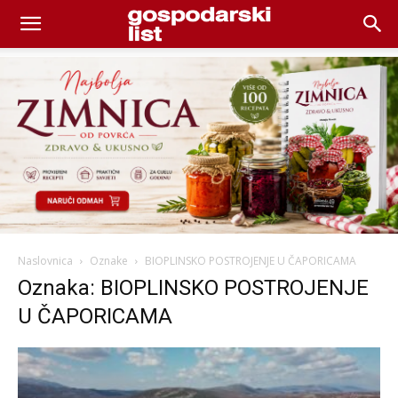
Naslovnica
Oznake
BIOPLINSKO POSTROJENJE U ČAPORICAMA
Oznaka: BIOPLINSKO POSTROJENJE
U ČAPORICAMA