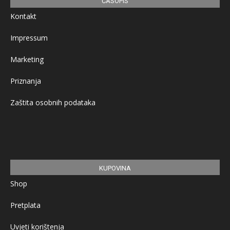
ČASOPIS
Kontakt
Impressum
Marketing
Priznanja
Zaštita osobnih podataka
KUPOVINA
Shop
Pretplata
Uvjeti korištenja