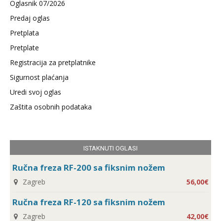
Oglasnik 07/2026
Predaj oglas
Pretplata
Pretplate
Registracija za pretplatnike
Sigurnost plaćanja
Uredi svoj oglas
Zaštita osobnih podataka
ISTAKNUTI OGLASI
Ručna freza RF-200 sa fiksnim nožem
Zagreb
56,00€
Ručna freza RF-120 sa fiksnim nožem
Zagreb
42,00€