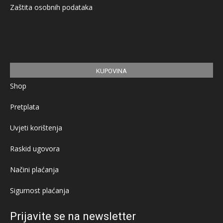
Zaštita osobnih podataka
KUPOVINA
Shop
Pretplata
Uvjeti korištenja
Raskid ugovora
Načini plaćanja
Sigurnost plaćanja
Prijavite se na newsletter