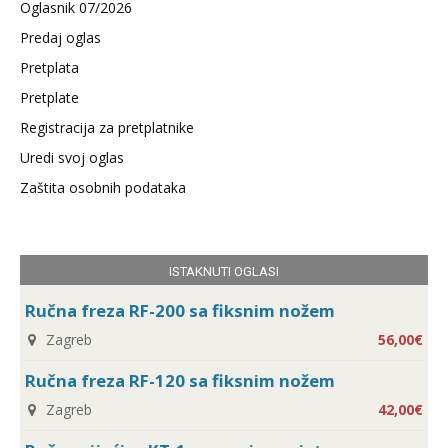
Oglasnik 07/2026
Predaj oglas
Pretplata
Pretplate
Registracija za pretplatnike
Uredi svoj oglas
Zaštita osobnih podataka
ISTAKNUTI OGLASI
Ručna freza RF-200 sa fiksnim nožem
Zagreb
56,00€
Ručna freza RF-120 sa fiksnim nožem
Zagreb
42,00€