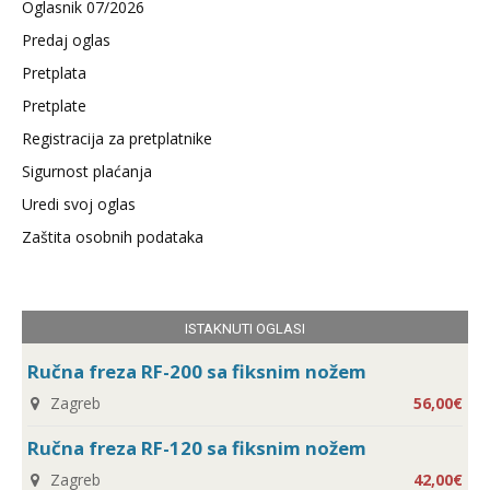
Oglasnik 07/2026
Predaj oglas
Pretplata
Pretplate
Registracija za pretplatnike
Sigurnost plaćanja
Uredi svoj oglas
Zaštita osobnih podataka
ISTAKNUTI OGLASI
Ručna freza RF-200 sa fiksnim nožem
Zagreb
56,00€
Ručna freza RF-120 sa fiksnim nožem
Zagreb
42,00€