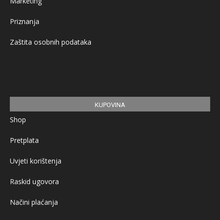
Marketing
Priznanja
Zaštita osobnih podataka
KUPOVINA
Shop
Pretplata
Uvjeti korištenja
Raskid ugovora
Načini plaćanja