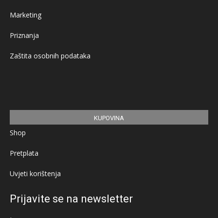
Marketing
Priznanja
Zaštita osobnih podataka
KUPOVINA
Shop
Pretplata
Uvjeti korištenja
Prijavite se na newsletter