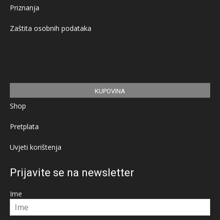
Priznanja
Zaštita osobnih podataka
KUPOVINA
Shop
Pretplata
Uvjeti korištenja
Prijavite se na newsletter
Ime