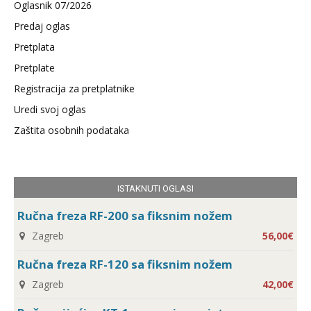
Oglasnik 07/2026
Predaj oglas
Pretplata
Pretplate
Registracija za pretplatnike
Uredi svoj oglas
Zaštita osobnih podataka
ISTAKNUTI OGLASI
Ručna freza RF-200 sa fiksnim nožem
Zagreb
56,00€
Ručna freza RF-120 sa fiksnim nožem
Zagreb
42,00€