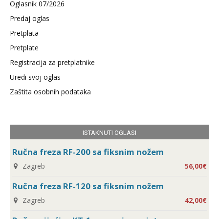
Oglasnik 07/2026
Predaj oglas
Pretplata
Pretplate
Registracija za pretplatnike
Uredi svoj oglas
Zaštita osobnih podataka
ISTAKNUTI OGLASI
Ručna freza RF-200 sa fiksnim nožem
Zagreb
56,00€
Ručna freza RF-120 sa fiksnim nožem
Zagreb
42,00€