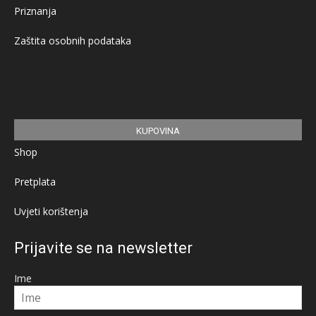
Priznanja
Zaštita osobnih podataka
KUPOVINA
Shop
Pretplata
Uvjeti korištenja
Prijavite se na newsletter
Ime