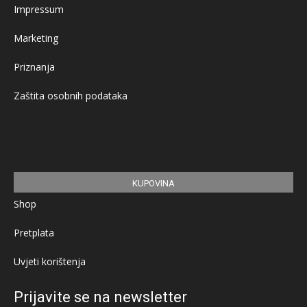
Impressum
Marketing
Priznanja
Zaštita osobnih podataka
KUPOVINA
Shop
Pretplata
Uvjeti korištenja
Prijavite se na newsletter