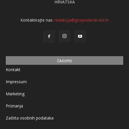
HRVATSKA
Kontaktirajte nas:
redakcija@gospodarski-list.hr
ČASOPIS
Kontakt
Impressum
Marketing
Priznanja
Zaštita osobnih podataka