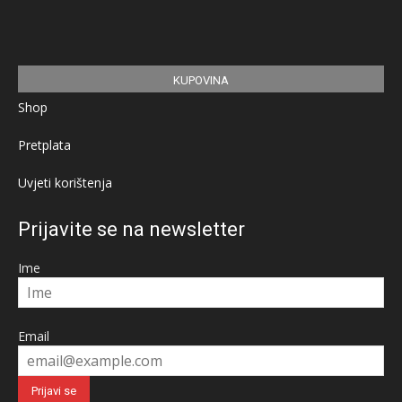
KUPOVINA
Shop
Pretplata
Uvjeti korištenja
Prijavite se na newsletter
Ime
Email