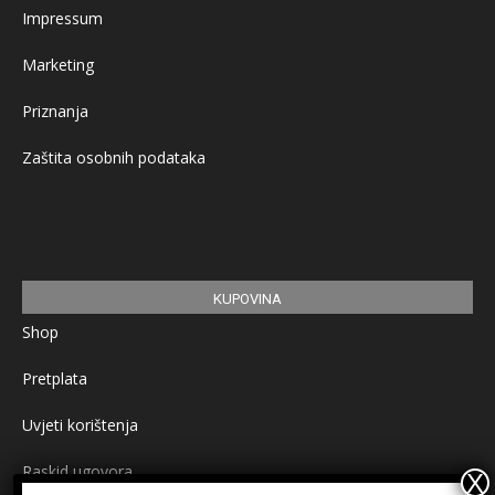
Impressum
Marketing
Priznanja
Zaštita osobnih podataka
KUPOVINA
Shop
Pretplata
Uvjeti korištenja
Raskid ugovora