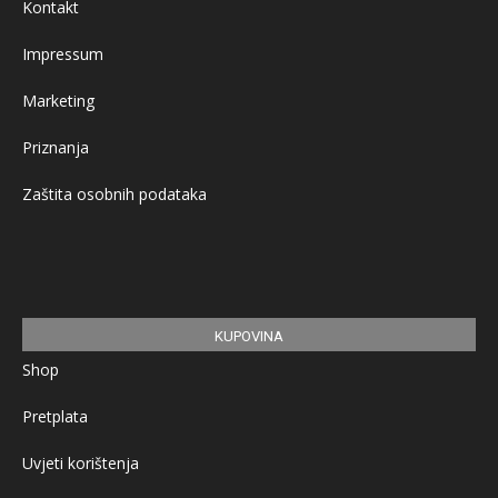
Kontakt
Impressum
Marketing
Priznanja
Zaštita osobnih podataka
KUPOVINA
Shop
Pretplata
Uvjeti korištenja