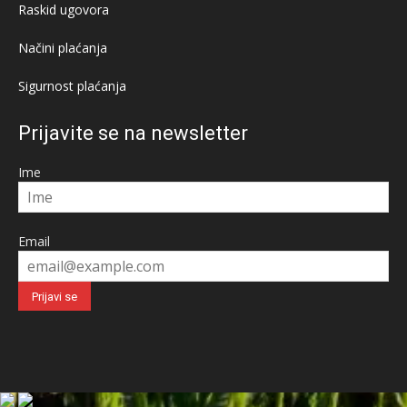
Raskid ugovora
Načini plaćanja
Sigurnost plaćanja
Prijavite se na newsletter
Ime
Email