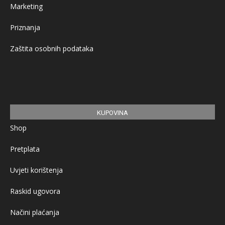
Marketing
Priznanja
Zaštita osobnih podataka
KUPOVINA
Shop
Pretplata
Uvjeti korištenja
Raskid ugovora
Načini plaćanja