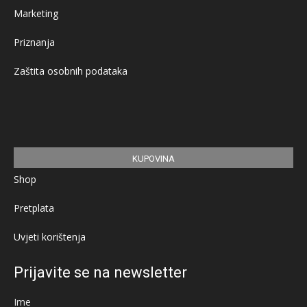
Marketing
Priznanja
Zaštita osobnih podataka
KUPOVINA
Shop
Pretplata
Uvjeti korištenja
Prijavite se na newsletter
Ime