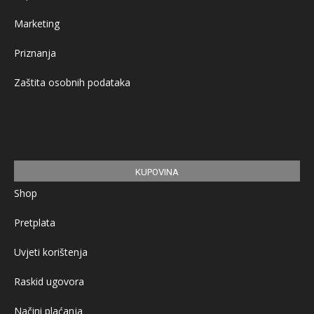
Marketing
Priznanja
Zaštita osobnih podataka
KUPOVINA
Shop
Pretplata
Uvjeti korištenja
Raskid ugovora
Načini plaćanja