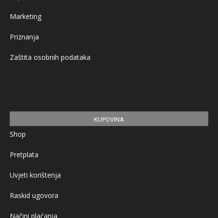
Marketing
Priznanja
Zaštita osobnih podataka
KUPOVINA
Shop
Pretplata
Uvjeti korištenja
Raskid ugovora
Načini plaćanja