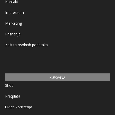
Kontakt
Impressum
Marketing
Priznanja
Zaštita osobnih podataka
KUPOVINA
Shop
Pretplata
Uvjeti korištenja