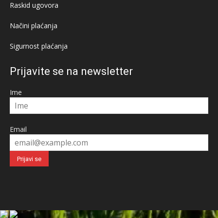
Raskid ugovora
Načini plaćanja
Sigurnost plaćanja
Prijavite se na newsletter
Ime
Email