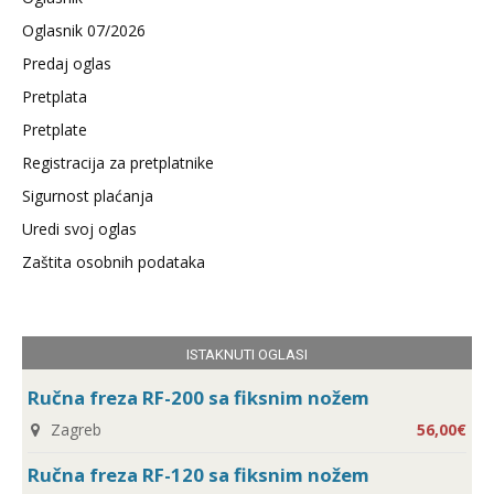
Oglasnik 07/2026
Predaj oglas
Pretplata
Pretplate
Registracija za pretplatnike
Sigurnost plaćanja
Uredi svoj oglas
Zaštita osobnih podataka
ISTAKNUTI OGLASI
Ručna freza RF-200 sa fiksnim nožem
Zagreb
56,00€
Ručna freza RF-120 sa fiksnim nožem