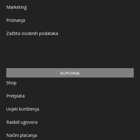
Marketing
Priznanja
Zaštita osobnih podataka
KUPOVINA
Shop
Pretplata
Uvjeti korištenja
Raskid ugovora
Načini plaćanja