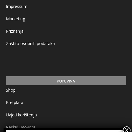
Impressum
Marketing
Priznanja
Zaštita osobnih podataka
KUPOVINA
Shop
Pretplata
Uvjeti korištenja
Raskid ugovora