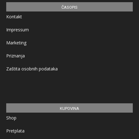
ČASOPIS
Kontakt
Impressum
Marketing
Priznanja
Zaštita osobnih podataka
KUPOVINA
Shop
Pretplata