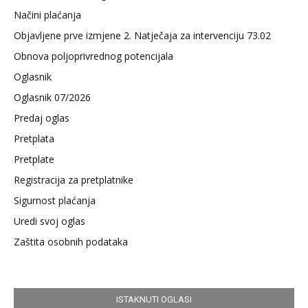
Načini plaćanja
Objavljene prve izmjene 2. Natječaja za intervenciju 73.02
Obnova poljoprivrednog potencijala
Oglasnik
Oglasnik 07/2026
Predaj oglas
Pretplata
Pretplate
Registracija za pretplatnike
Sigurnost plaćanja
Uredi svoj oglas
Zaštita osobnih podataka
ISTAKNUTI OGLASI