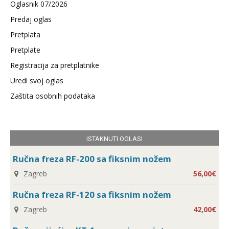
Oglasnik 07/2026
Predaj oglas
Pretplata
Pretplate
Registracija za pretplatnike
Uredi svoj oglas
Zaštita osobnih podataka
ISTAKNUTI OGLASI
Ručna freza RF-200 sa fiksnim nožem
Zagreb
56,00€
Ručna freza RF-120 sa fiksnim nožem
Zagreb
42,00€