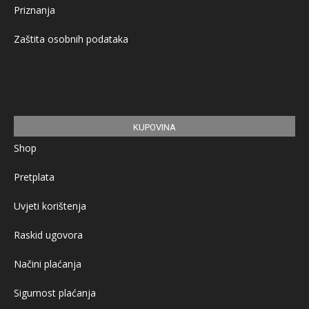
Priznanja
Zaštita osobnih podataka
KUPOVINA
Shop
Pretplata
Uvjeti korištenja
Raskid ugovora
Načini plaćanja
Sigurnost plaćanja