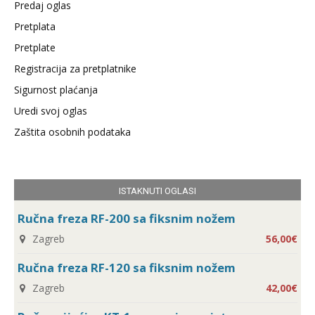
Predaj oglas
Pretplata
Pretplate
Registracija za pretplatnike
Sigurnost plaćanja
Uredi svoj oglas
Zaštita osobnih podataka
ISTAKNUTI OGLASI
Ručna freza RF-200 sa fiksnim nožem
Zagreb
56,00€
Ručna freza RF-120 sa fiksnim nožem
Zagreb
42,00€