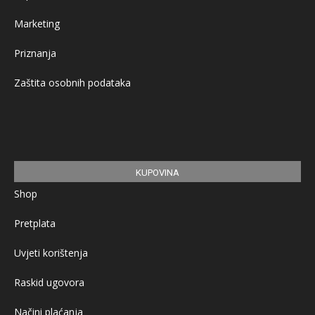
Marketing
Priznanja
Zaštita osobnih podataka
KUPOVINA
Shop
Pretplata
Uvjeti korištenja
Raskid ugovora
Načini plaćanja