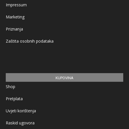
Impressum
Marketing
Priznanja
Zaštita osobnih podataka
KUPOVINA
Shop
Pretplata
Uvjeti korištenja
Raskid ugovora