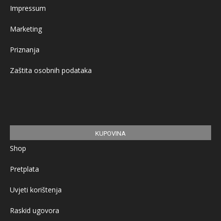
Impressum
Marketing
Priznanja
Zaštita osobnih podataka
KUPOVINA
Shop
Pretplata
Uvjeti korištenja
Raskid ugovora