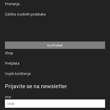
Priznanja
Zaštita osobnih podataka
KUPOVINA
Shop
Pretplata
Uvjeti korištenja
Prijavite se na newsletter
Ime