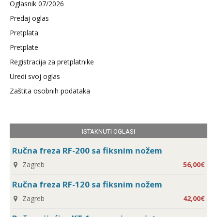
Oglasnik 07/2026
Predaj oglas
Pretplata
Pretplate
Registracija za pretplatnike
Uredi svoj oglas
Zaštita osobnih podataka
ISTAKNUTI OGLASI
Ručna freza RF-200 sa fiksnim nožem
Zagreb
56,00€
Ručna freza RF-120 sa fiksnim nožem
Zagreb
42,00€