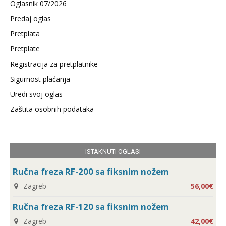
Oglasnik 07/2026
Predaj oglas
Pretplata
Pretplate
Registracija za pretplatnike
Sigurnost plaćanja
Uredi svoj oglas
Zaštita osobnih podataka
ISTAKNUTI OGLASI
Ručna freza RF-200 sa fiksnim nožem
Zagreb
56,00€
Ručna freza RF-120 sa fiksnim nožem
Zagreb
42,00€