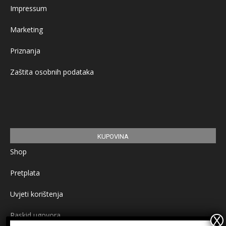
Impressum
Marketing
Priznanja
Zaštita osobnih podataka
KUPOVINA
Shop
Pretplata
Uvjeti korištenja
Raskid ugovora