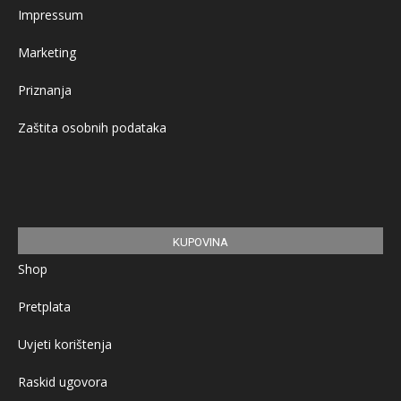
Impressum
Marketing
Priznanja
Zaštita osobnih podataka
KUPOVINA
Shop
Pretplata
Uvjeti korištenja
Raskid ugovora