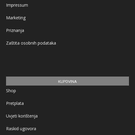
Impressum
Marketing
Priznanja
Zaštita osobnih podataka
KUPOVINA
Shop
Pretplata
Uvjeti korištenja
Raskid ugovora