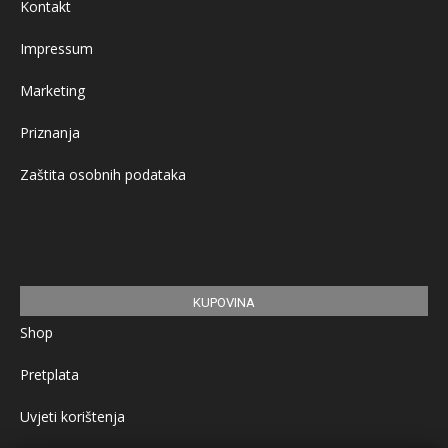
Kontakt
Impressum
Marketing
Priznanja
Zaštita osobnih podataka
KUPOVINA
Shop
Pretplata
Uvjeti korištenja